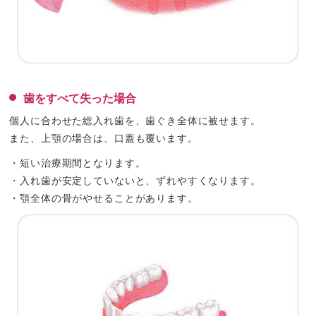
歯をすべて失った場合
個人に合わせた総入れ歯を、歯ぐき全体に被せます。
また、上顎の場合は、口蓋も覆います。
・短い治療期間となります。
・入れ歯が安定していないと、ずれやすくなります。
・顎全体の骨がやせることがあります。