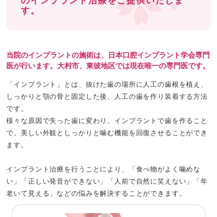
のインプラント治療をご提供いたしま
す。
当院のインプラントの施術は、日本口腔インプラント学会専門
医が行います。大村市、東彼地区では現在唯一の専門医です。
「インプラント」とは、抜けた歯の場所に人工の歯根を植え、
しっかりと顎の骨と固定した後、人工の歯を作り装着する方法
です。
様々な原因で失った歯に変わり、インプラントで歯を作ること
で、美しい外観としっかりと噛む機能を回復させることができ
ます。
インプラント治療を行うことにより、「食べ物がよく噛めな
い」「正しい発音ができない」「人前で自然に笑えない」「年
老いて見える」などの悩みを解決することができます。