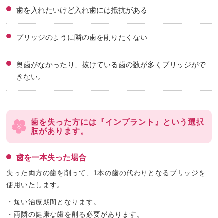
歯を入れたいけど入れ歯には抵抗がある
ブリッジのように隣の歯を削りたくない
奥歯がなかったり、抜けている歯の数が多くブリッジがで
きない。
歯を失った方には『インプラント』という選択
肢があります。
歯を一本失った場合
失った両方の歯を削って、1本の歯の代わりとなるブリッジを
使用いたします。
・短い治療期間となります。
・両隣の健康な歯を削る必要があります。