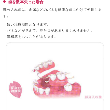
歯を数本失った場合
部分入れ歯は、金属などのバネを健康な歯にかけて使用しま
す。
・短い治療期間となります。
・バネなどが見えて、見た目があまり良くありません。
・違和感をもつことがあります。