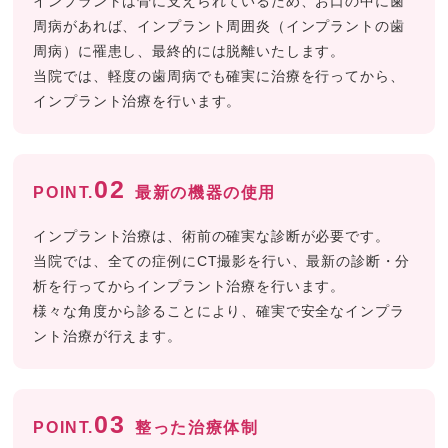
インプラントは骨に支えられているため、お口の中に歯
周病があれば、インプラント周囲炎（インプラントの歯
周病）に罹患し、最終的には脱離いたします。
当院では、軽度の歯周病でも確実に治療を行ってから、
インプラント治療を行います。
02
POINT.
最新の機器の使用
インプラント治療は、術前の確実な診断が必要です。
当院では、全ての症例にCT撮影を行い、最新の診断・分
析を行ってからインプラント治療を行います。
様々な角度から診ることにより、確実で安全なインプラ
ント治療が行えます。
03
POINT.
整った治療体制