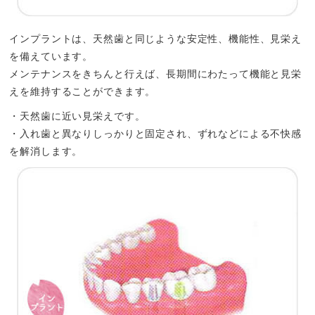
インプラントは、天然歯と同じような安定性、機能性、見栄え
を備えています。
メンテナンスをきちんと行えば、長期間にわたって機能と見栄
えを維持することができます。
・天然歯に近い見栄えです。
・入れ歯と異なりしっかりと固定され、ずれなどによる不快感
を解消します。