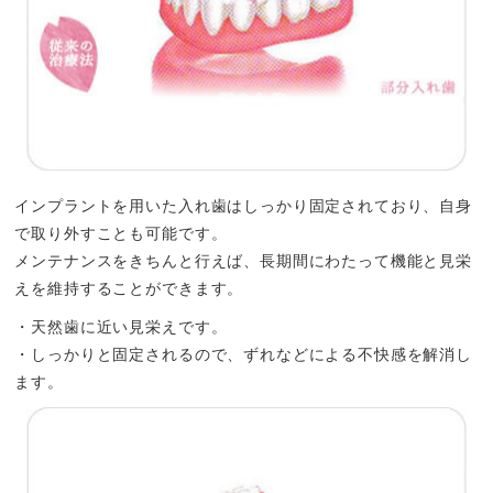
インプラントを用いた入れ歯はしっかり固定されており、自身
で取り外すことも可能です。
メンテナンスをきちんと行えば、長期間にわたって機能と見栄
えを維持することができます。
・天然歯に近い見栄えです。
・しっかりと固定されるので、ずれなどによる不快感を解消し
ます。