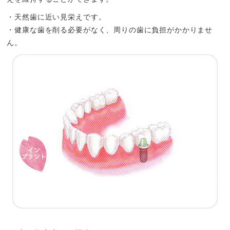
・天然歯に近い見栄えです。
・健康な歯を削る必要がなく、周りの歯に負担がかかりませ
ん。