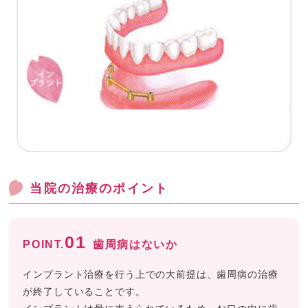
当院の治療のポイント
01
POINT.
歯周病はないか
インプラント治療を行う上での大前提は、歯周病の治療
が終了していることです。