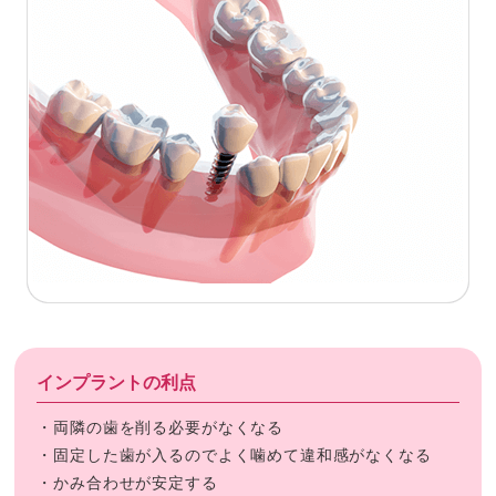
インプラントの利点
・両隣の歯を削る必要がなくなる
・固定した歯が入るのでよく噛めて違和感がなくなる
・かみ合わせが安定する